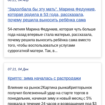
08:21, 04 Апр
"Задолбала бы эту мать". Марина Федункив,
которая родила в 53 года, рассказала,
почему решила выносить ребёнка сама
54-летняя Марина Федункив, которая чуть больше
года назад впервые стала матерью, рассказала,
почему решила выносить ребёнка сама вместо
того, чтобы воспользоваться услугами
суррогатной матери. Так, в...
07:21, 04 Дек
Крипто: зима началась с распродажи
Влияние на рынок:2Картина рынкаКрипторынок
получил болезненный удар на старте торгов в
понедельник, начиная зиму и новый месяц с 5%
провала в течение 24 часов и возвращения под $3