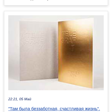
22:21, 05 Май
"Там была беззаботная, счастливая жизнь".