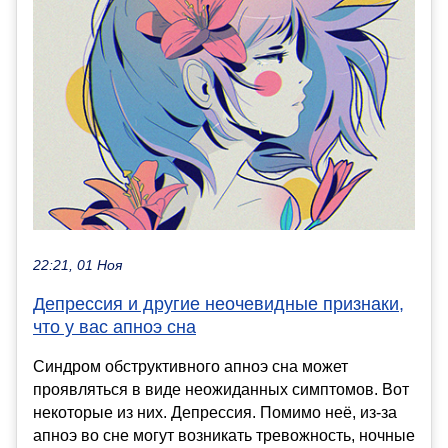
22:21, 01 Ноя
Депрессия и другие неочевидные признаки,
что у вас апноэ сна
Синдром обструктивного апноэ сна может
проявляться в виде неожиданных симптомов. Вот
некоторые из них. Депрессия. Помимо неё, из-за
апноэ во сне могут возникать тревожность, ночные