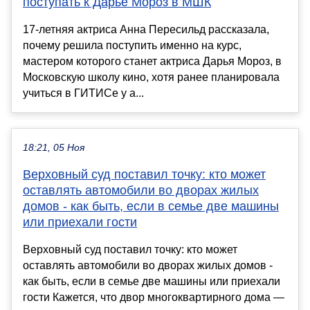
поступать к Дарье Мороз в МШК
17-летняя актриса Анна Пересильд рассказала,
почему решила поступить именно на курс,
мастером которого станет актриса Дарья Мороз, в
Московскую школу кино, хотя ранее планировала
учиться в ГИТИСе у а...
18:21, 05 Ноя
Верховный суд поставил точку: кто может
оставлять автомобили во дворах жилых
домов - как быть, если в семье две машины
или приехали гости
Верховный суд поставил точку: кто может
оставлять автомобили во дворах жилых домов -
как быть, если в семье две машины или приехали
гости Кажется, что двор многоквартирного дома —