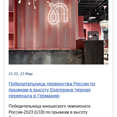
11:21, 13 Мар
Победительница первенства России по
прыжкам в высоту Екатерина Черная
переехала в Германию
Победительница юношеского чемпионата
России-2023 (U18) по прыжкам в высоту