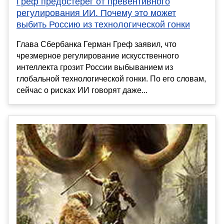
Греф предостерёг от превентивного
регулирования ИИ. Почему это может
выбить Россию из технологической гонки
Глава Сбербанка Герман Греф заявил, что
чрезмерное регулирование искусственного
интеллекта грозит России выбыванием из
глобальной технологической гонки. По его словам,
сейчас о рисках ИИ говорят даже...