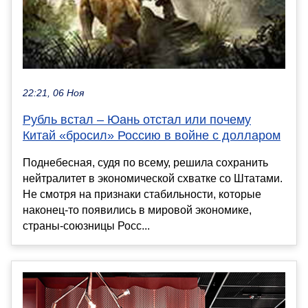
22:21, 06 Ноя
Рубль встал – Юань отстал или почему
Китай «бросил» Россию в войне с долларом
Поднебесная, судя по всему, решила сохранить
нейтралитет в экономической схватке со Штатами.
Не смотря на признаки стабильности, которые
наконец-то появились в мировой экономике,
страны-союзницы Росс...