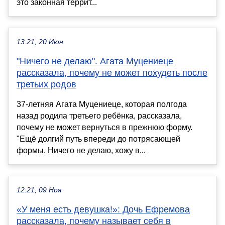
это законная террит...
13:21, 20 Июн
"Ничего не делаю". Агата Муцениеце
рассказала, почему не может похудеть после
третьих родов
37-летняя Агата Муцениеце, которая полгода
назад родила третьего ребёнка, рассказала,
почему не может вернуться в прежнюю форму.
"Ещё долгий путь впереди до потрясающей
формы. Ничего не делаю, хожу в...
12:21, 09 Ноя
«У меня есть девушка!»: Дочь Ефремова
рассказала, почему называет себя в