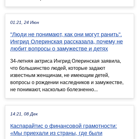
01:21, 24 Июн
"Люди не понимают, как они могут ранить".
Ингрид Олеринская рассказала, почему не
любит вопросы о замужестве и детях
34-летняя актриса Ингрид Олеринская заявила,
что большинство людей, которые задают
известным женщинам, не имеющим детей,
вопросы о рождении наследников и замужестве,
не понимают, насколько болезненно...
14:21, 08 Дек
Каспарайтис о финансовой грамотности:
«Мы приехали из страны, где были