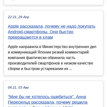
22:21, 29 Апр
Apple рассказала, почему не надо покупать
Android-смартфоны. Они быстро
превращаются в хлам
Apple направила в Министерство внутренних дел
и коммуникаций Японии резкий комментарий:
компания фактически обвинила часть
производителей смартфонов в низком качестве
сборки и быстром устаревании их ...
04:21, 03 Авг
"Мне бы не хотелось ошибиться". Анна
Пересильд рассказала, почему решила