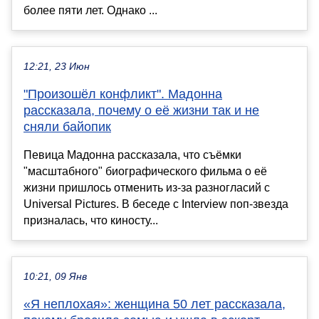
более пяти лет. Однако ...
12:21, 23 Июн
"Произошёл конфликт". Мадонна
рассказала, почему о её жизни так и не
сняли байопик
Певица Мадонна рассказала, что съёмки
"масштабного" биографического фильма о её
жизни пришлось отменить из-за разногласий с
Universal Pictures. В беседе с Interview поп-звезда
призналась, что киносту...
10:21, 09 Янв
«Я неплохая»: женщина 50 лет рассказала,