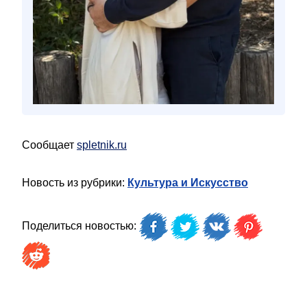
Сообщает
spletnik.ru
Новость из рубрики:
Культура и Искусство
Поделиться новостью: