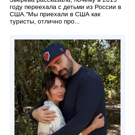
году переехала с детьми из России в
США."Мы приехали в США как
туристы, отлично про...