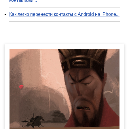
контактами...
Как легко перенести контакты с Android на iPhone...