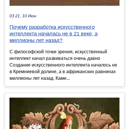
03:21, 10 Июн
Почему разработка искусственного
интеллекта началась не в 21 веке, а
миллионы лет назад?
С философской точки зрения, искусственный
интеллект начал развиваться очень давно
Создание искусственного интеллекта началось не
в Кремниевой долине, а в африканских равнинах
миллионы лет назад. Каме...