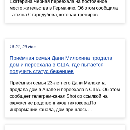
Екатерина Черная переехала на постоянное
место жительства в Германию. Об этом сообщила
Татьяна Стародубова, которая трениров...
18:21, 29 Ноя
Приёмная семья Дани Милохина продала
дом и переехала в США, где пытается
получить статус беженцев
Приёмная семья 23-летнего Дани Милохина
продала дом в Анапе и переехала в США. Об этом
сообщает телеграм-канал Shot со ссылкой на
окружение родственников тиктокера.По
информации канала, дом пришлось ...