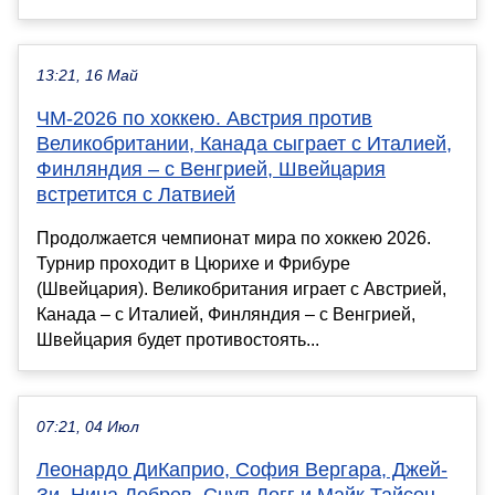
13:21, 16 Май
ЧМ-2026 по хоккею. Австрия против
Великобритании, Канада сыграет с Италией,
Финляндия – с Венгрией, Швейцария
встретится с Латвией
Продолжается чемпионат мира по хоккею 2026.
Турнир проходит в Цюрихе и Фрибуре
(Швейцария). Великобритания играет с Австрией,
Канада – с Италией, Финляндия – с Венгрией,
Швейцария будет противостоять...
07:21, 04 Июл
Леонардо ДиКаприо, София Вергара, Джей-