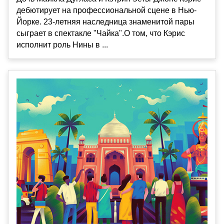
дебютирует на профессиональной сцене в Нью-
Йорке. 23-летняя наследница знаменитой пары
сыграет в спектакле "Чайка".О том, что Кэрис
исполнит роль Нины в ...