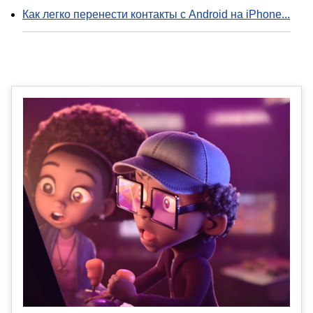
Как легко перенести контакты с Android на iPhone...