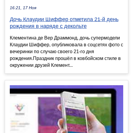
16:21, 17 Ноя
Дочь Клаудии Шиффер отметила 21-й день
рождения в наряде с декольте
Клементина де Вер Драммонд, дочь супермодели
Клаудии Шиффер, опубликовала в соцсетях фото с
вечеринки по случаю своего 21-го дня
рождения.Праздник прошёл в ковбойском стиле в
окружении друзей Клемент...