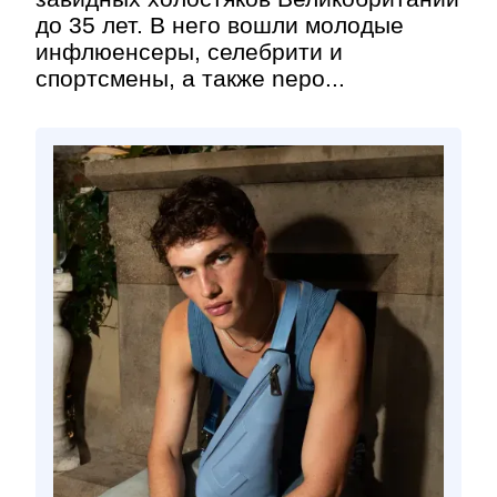
до 35 лет. В него вошли молодые
инфлюенсеры, селебрити и
спортсмены, а также nepo...