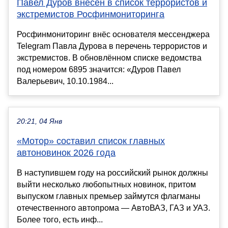
Павел Дуров внесён в список террористов и
экстремистов Росфинмониторинга
Росфинмониторинг внёс основателя мессенджера
Telegram Павла Дурова в перечень террористов и
экстремистов. В обновлённом списке ведомства
под номером 6895 значится: «Дуров Павел
Валерьевич, 10.10.1984...
20:21, 04 Янв
«Мотор» составил список главных
автоновинок 2026 года
В наступившем году на российский рынок должны
выйти несколько любопытных новинок, притом
выпуском главных премьер займутся флагманы
отечественного автопрома — АвтоВАЗ, ГАЗ и УАЗ.
Более того, есть инф...