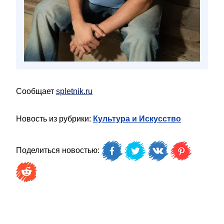
Сообщает
spletnik.ru
Новость из рубрики:
Культура и Искусство
Поделиться новостью: