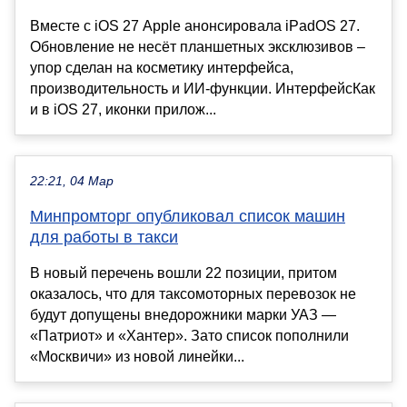
Вместе с iOS 27 Apple анонсировала iPadOS 27.
Обновление не несёт планшетных эксклюзивов –
упор сделан на косметику интерфейса,
производительность и ИИ-функции. ИнтерфейсКак
и в iOS 27, иконки прилож...
22:21, 04 Мар
Минпромторг опубликовал список машин
для работы в такси
В новый перечень вошли 22 позиции, притом
оказалось, что для таксомоторных перевозок не
будут допущены внедорожники марки УАЗ —
«Патриот» и «Хантер». Зато список пополнили
«Москвичи» из новой линейки...