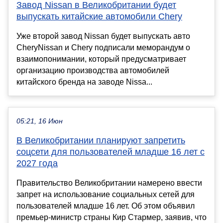
Завод Nissan в Великобритании будет
выпускать китайские автомобили Chery
Уже второй завод Nissan будет выпускать авто
CheryNissan и Chery подписали меморандум о
взаимопонимании, который предусматривает
организацию производства автомобилей
китайского бренда на заводе Nissa...
05:21, 16 Июн
В Великобритании планируют запретить
соцсети для пользователей младше 16 лет с
2027 года
Правительство Великобритании намерено ввести
запрет на использование социальных сетей для
пользователей младше 16 лет. Об этом объявил
премьер-министр страны Кир Стармер, заявив, что