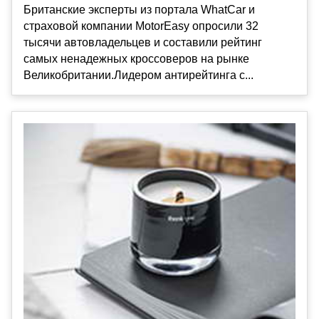
Британские эксперты из портала WhatCar и
страховой компании MotorEasy опросили 32
тысячи автовладельцев и составили рейтинг
самых ненадежных кроссоверов на рынке
Великобритании.Лидером антирейтинга с...