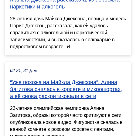
наркотики и алкоголь
28-летняя дочь Майкла Джексона, певица и модель
Пэрис Джексон, рассказала, как ей удалось
справиться с алкогольной и наркотической
зависимостями, и высказалась о селфхарме в
подростковом возрасте."Я ...
02:21, 31 Дек
"Уже похожа на Майкла Джексона". Алина
Загитова снялась в корсете и микрошортах,
а её снова раскритиковали в сети
23-летняя олимпийская чемпионка Алина
Загитова, образы которой часто критикуют в сети,
опубликовала новое видео. Фигуристка снялась в
ванной комнате в розовом корсете с лентами,