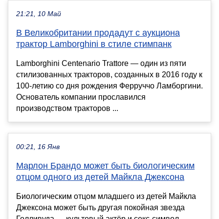
21:21, 10 Май
В Великобритании продадут с аукциона
трактор Lamborghini в стиле стимпанк
Lamborghini Centenario Trattore — один из пяти
стилизованных тракторов, созданных в 2016 году к
100-летию со дня рождения Ферруччо Ламборгини.
Основатель компании прославился
производством тракторов ...
00:21, 16 Янв
Марлон Брандо может быть биологическим
отцом одного из детей Майкла Джексона
Биологическим отцом младшего из детей Майкла
Джексона может быть другая покойная звезда
Голливуда — культовый актёр и секс-символ