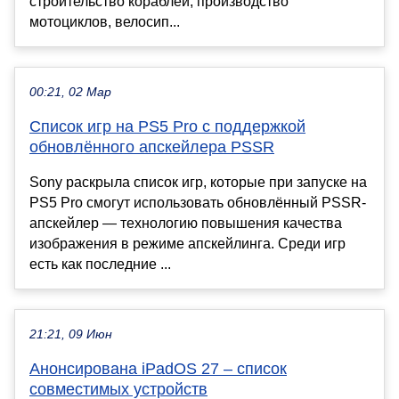
строительство кораблей, производство
мотоциклов, велосип...
00:21, 02 Мар
Список игр на PS5 Pro с поддержкой
обновлённого апскейлера PSSR
Sony раскрыла список игр, которые при запуске на
PS5 Pro смогут использовать обновлённый PSSR-
апскейлер — технологию повышения качества
изображения в режиме апскейлинга. Среди игр
есть как последние ...
21:21, 09 Июн
Анонсирована iPadOS 27 – список
совместимых устройств