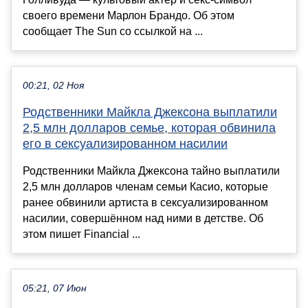
своего времени Марлон Брандо. Об этом
сообщает The Sun со ссылкой на ...
00:21, 02 Ноя
Родственники Майкла Джексона выплатили
2,5 млн долларов семье, которая обвинила
его в сексуализированном насилии
Родственники Майкла Джексона тайно выплатили
2,5 млн долларов членам семьи Касио, которые
ранее обвинили артиста в сексуализированном
насилии, совершённом над ними в детстве. Об
этом пишет Financial ...
05:21, 07 Июн