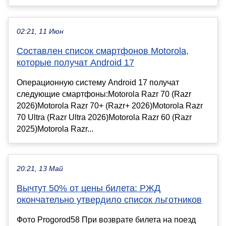
02:21, 11 Июн
Составлен список смартфонов Motorola,
которые получат Android 17
Операционную систему Android 17 получат
следующие смартфоны:Motorola Razr 70 (Razr
2026)Motorola Razr 70+ (Razr+ 2026)Motorola Razr
70 Ultra (Razr Ultra 2026)Motorola Razr 60 (Razr
2025)Motorola Razr...
20:21, 13 Май
Вычтут 50% от цены билета: РЖД
окончательно утвердило список льготников
Фото Progorod58 При возврате билета на поезд