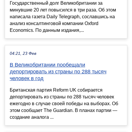
Государственный долг Великобритании за
минувшие 20 лет повысился в три раза. Об этом
написала газета Daily Telegraph, сославшись на
анализ консалтинговой компании Oxford
Economics. По данным издания,...
04:21, 23 Фев
В Великобритании пообещали
депортировать из страны по 288 тысяч
человек в год
Британская партия Reform UK собирается
депортировать из страны по 288 тысяч человек
ежегодно в случае своей победы на выборах. Об
этом сообщает The Guardian. В планах партии —
создание аналога ...