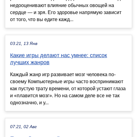
недооценивают влияние обычных овощей на
сердце — и зря. Его здоровье напрямую зависит
от того, что вы едите кажд...
03:21, 13 Янв
Какие игры делают нас умнее: список
лучших жанров
Каждый жанр игр развивает мозг человека по-
своему Компьютерные игры часто воспринимают
как пустую трату времени, от которой устают глаза
и «плавится мозг». Но на самом деле все не так
однозначно, и у...
07:21, 02 Авг