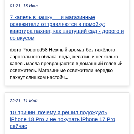
01:21, 13 Июл
7 капель в чашку — и магазинные
освежители отправляются в помойку:
квартира пахнет, как цветущий сад - дорого и
со вкусом
фото Progorod58 Нежный аромат без тяжёлого
аэрозольного облака: вода, желатин и несколько
капель масла превращаются в домашний гелевый
освежитель. Магазинные освежители нередко
пахнут слишком настойч...
22:21, 31 Май
10 причин, почему я решил подождать
iPhone 18 Pro и не покупать iPhone 17 Pro
сейчас