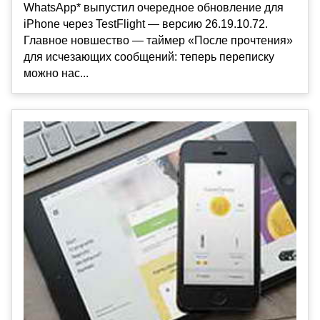
WhatsApp* выпустил очередное обновление для
iPhone через TestFlight — версию 26.19.10.72.
Главное новшество — таймер «После прочтения»
для исчезающих сообщений: теперь переписку
можно нас...