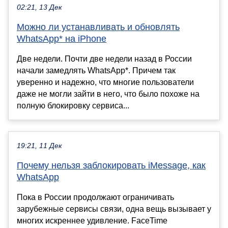
02:21, 13 Дек
Можно ли устанавливать и обновлять
WhatsApp* на iPhone
Две недели. Почти две недели назад в России
начали замедлять WhatsApp*. Причем так
уверенно и надежно, что многие пользователи
даже не могли зайти в него, что было похоже на
полную блокировку сервиса...
19:21, 11 Дек
Почему нельзя заблокировать iMessage, как
WhatsApp
Пока в России продолжают ограничивать
зарубежные сервисы связи, одна вещь вызывает у
многих искреннее удивление. FaceTime