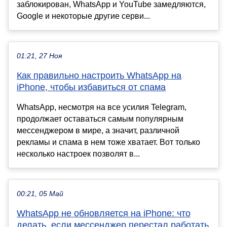
заблокирован, WhatsApp и YouTube замедляются,
Google и некоторые другие серви...
01:21, 27 Ноя
Как правильно настроить WhatsApp на
iPhone, чтобы избавиться от спама
WhatsApp, несмотря на все усилия Telegram,
продолжает оставаться самым популярным
мессенджером в мире, а значит, различной
рекламы и спама в нем тоже хватает. Вот только
несколько настроек позволят в...
00:21, 05 Май
WhatsApp не обновляется на iPhone: что
делать, если мессенджер перестал работать