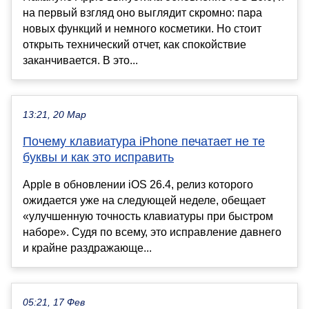
на первый взгляд оно выглядит скромно: пара
новых функций и немного косметики. Но стоит
открыть технический отчет, как спокойствие
заканчивается. В это...
13:21, 20 Мар
Почему клавиатура iPhone печатает не те
буквы и как это исправить
Apple в обновлении iOS 26.4, релиз которого
ожидается уже на следующей неделе, обещает
«улучшенную точность клавиатуры при быстром
наборе». Судя по всему, это исправление давнего
и крайне раздражающе...
05:21, 17 Фев