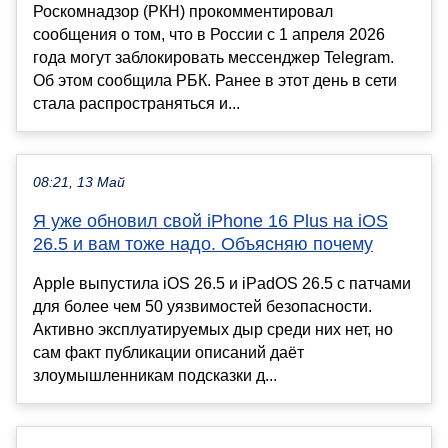
Роскомнадзор (РКН) прокомментировал
сообщения о том, что в России с 1 апреля 2026
года могут заблокировать мессенджер Telegram.
Об этом сообщила РБК. Ранее в этот день в сети
стала распространяться и...
08:21, 13 Май
Я уже обновил свой iPhone 16 Plus на iOS
26.5 и вам тоже надо. Объясняю почему
Apple выпустила iOS 26.5 и iPadOS 26.5 с патчами
для более чем 50 уязвимостей безопасности.
Активно эксплуатируемых дыр среди них нет, но
сам факт публикации описаний даёт
злоумышленникам подсказки д...