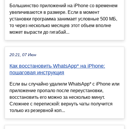
Большинство приложений на iPhone со временем
увеличиваются в размере. Если в момент
установки программа занимает условные 500 МБ,
то через несколько месяцев этот объем вполне
может вырасти до гигабай...
20:21, 07 Июн
Как восстановить WhatsApp* на iPhone:
пошаговая инструкция
Если вы случайно удалили WhatsApp* с iPhone или
приложение пропало после переустановки,
восстановить его можно за несколько минут.
Сложнее с перепиской: вернуть чаты получится
только из резервной коп...