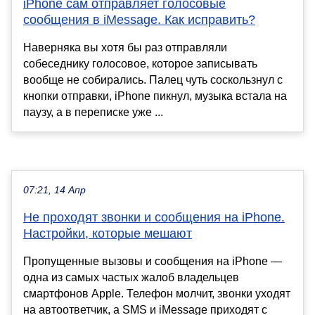
iPhone сам отправляет голосовые
сообщения в iMessage. Как исправить?
Наверняка вы хотя бы раз отправляли
собеседнику голосовое, которое записывать
вообще не собирались. Палец чуть соскользнул с
кнопки отправки, iPhone пикнул, музыка встала на
паузу, а в переписке уже ...
07:21, 14 Апр
Не проходят звонки и сообщения на iPhone.
Настройки, которые мешают
Пропущенные вызовы и сообщения на iPhone —
одна из самых частых жалоб владельцев
смартфонов Apple. Телефон молчит, звонки уходят
на автоответчик, а SMS и iMessage приходят с