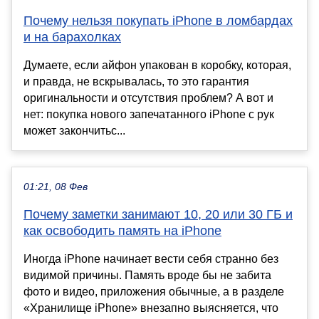
Почему нельзя покупать iPhone в ломбардах
и на барахолках
Думаете, если айфон упакован в коробку, которая,
и правда, не вскрывалась, то это гарантия
оригинальности и отсутствия проблем? А вот и
нет: покупка нового запечатанного iPhone с рук
может закончитьс...
01:21, 08 Фев
Почему заметки занимают 10, 20 или 30 ГБ и
как освободить память на iPhone
Иногда iPhone начинает вести себя странно без
видимой причины. Память вроде бы не забита
фото и видео, приложения обычные, а в разделе
«Хранилище iPhone» внезапно выясняется, что