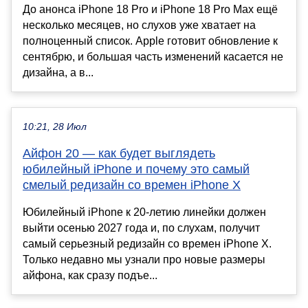
До анонса iPhone 18 Pro и iPhone 18 Pro Max ещё
несколько месяцев, но слухов уже хватает на
полноценный список. Apple готовит обновление к
сентябрю, и большая часть изменений касается не
дизайна, а в...
10:21, 28 Июл
Айфон 20 — как будет выглядеть
юбилейный iPhone и почему это самый
смелый редизайн со времен iPhone X
Юбилейный iPhone к 20-летию линейки должен
выйти осенью 2027 года и, по слухам, получит
самый серьезный редизайн со времен iPhone X.
Только недавно мы узнали про новые размеры
айфона, как сразу подъе...