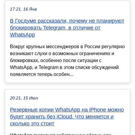
17:21, 16 Янв
В Госдуме рассказали, почему не планируют
блокировать Telegram, в отличие от
WhatsApp
Вокруг крупных мессенджеров в России регулярно
возникают слухи о возможных ограничениях и
блокировках, особенно после ситуации с
WhatsApp, и Telegram в этом списке обсуждений
появляется теперь особен...
20:21, 15 Июл
Резервные копии WhatsApp на iPhone можно
будет хранить без iCloud. Что меняется и
сколько это стоит