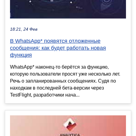
18:21, 24 Фев
В WhatsApp* появятся отложенные
сообщения: как будет работать новая
функция
WhatsApp* наконец-то берётся за функцию,
которую пользователи просят уже несколько лет.
Речь о запланированных сообщениях. Судя по
находкам в последней бета-версии через
TestFlight, разработчики нача...