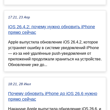
17:21, 23 Апр
iOS 26.4.2: почему нужно обновить iPhone
прямо сейчас
Apple выпустила обновление iOS 26.4.2, которое
устраняет ошибку в системе уведомлений iPhone
— из-за неё удалённые push-уведомления от
приложений продолжали храниться на устройстве.
Обновление уже до...
18:21, 28 Июл
Почему обновить iPhone до iOS 26.6 нужно
прямо сейчас
Накануне Apple выпустила обновление iOS 26.6, и