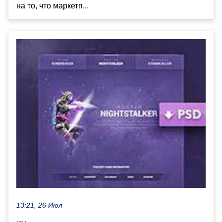
на то, что маркетп...
13:21, 26 Июл