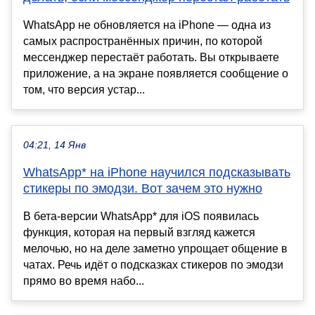
WhatsApp не обновляется на iPhone — одна из
самых распространённых причин, по которой
мессенджер перестаёт работать. Вы открываете
приложение, а на экране появляется сообщение о
том, что версия устар...
04:21, 14 Янв
WhatsApp* на iPhone научился подсказывать
стикеры по эмодзи. Вот зачем это нужно
В бета-версии WhatsApp* для iOS появилась
функция, которая на первый взгляд кажется
мелочью, но на деле заметно упрощает общение в
чатах. Речь идёт о подсказках стикеров по эмодзи
прямо во время набо...