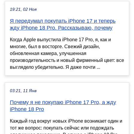
19:21, 02 Ноя
Я передумал покупать iPhone 17 и теперь
жду iPhone 18 Pro. Рассказываю, почему
Когда Apple выпустила iPhone 17 Pro, я, как и
многие, был в восторге. Свежий дизайн,
обновленная камера, улучшенная
производительность и новый фирменный цвет: все
выглядело убедительно. Я даже почти ...
03:21, 11 Янв
Почему я не покупаю iPhone 17 Pro, а жду
iPhone 18 Pro
Каждый год вокруг новых iPhone возникает один и
тот же вопрос: покупать сейчас или подождать