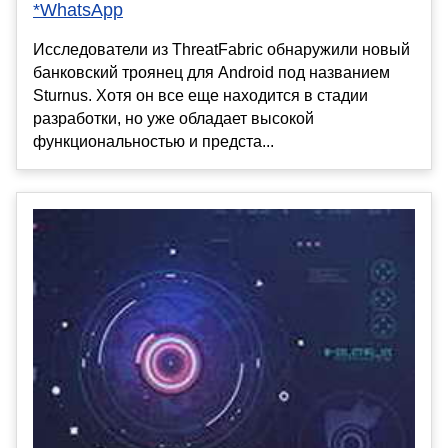
*WhatsApp
Исследователи из ThreatFabric обнаружили новый
банковский троянец для Android под названием
Sturnus. Хотя он все еще находится в стадии
разработки, но уже обладает высокой
функциональностью и предста...