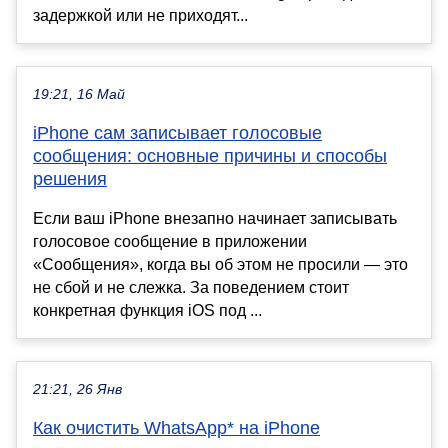
задержкой или не приходят...
19:21, 16 Май
iPhone сам записывает голосовые
сообщения: основные причины и способы
решения
Если ваш iPhone внезапно начинает записывать
голосовое сообщение в приложении
«Сообщения», когда вы об этом не просили — это
не сбой и не слежка. За поведением стоит
конкретная функция iOS под ...
21:21, 26 Янв
Как очистить WhatsApp* на iPhone