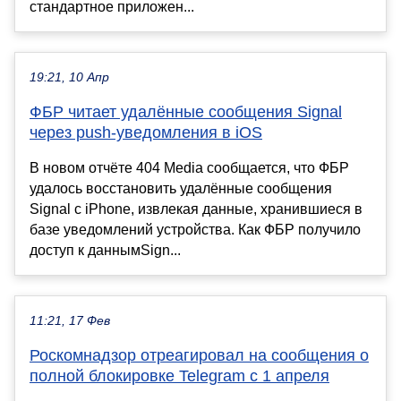
стандартное приложен...
19:21, 10 Апр
ФБР читает удалённые сообщения Signal
через push-уведомления в iOS
В новом отчёте 404 Media сообщается, что ФБР
удалось восстановить удалённые сообщения
Signal с iPhone, извлекая данные, хранившиеся в
базе уведомлений устройства. Как ФБР получило
доступ к даннымSign...
11:21, 17 Фев
Роскомнадзор отреагировал на сообщения о
полной блокировке Telegram с 1 апреля