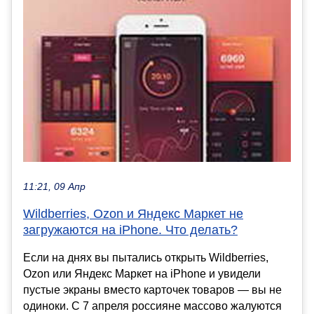
11:21, 09 Апр
Wildberries, Ozon и Яндекс Маркет не
загружаются на iPhone. Что делать?
Если на днях вы пытались открыть Wildberries,
Ozon или Яндекс Маркет на iPhone и увидели
пустые экраны вместо карточек товаров — вы не
одиноки. С 7 апреля россияне массово жалуются