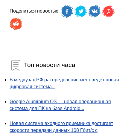
Поделиться новостью:
Топ новости часа
В медвузах РФ распределение мест ведёт новая
цифровая система...
Google Aluminium OS — новая операционная
система для ПК на базе Android...
Новая система входного приемника достигает
скорости передачи данных 108 Гбит/с с