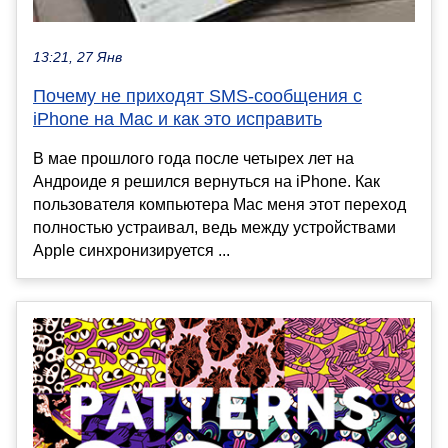
13:21, 27 Янв
Почему не приходят SMS-сообщения с
iPhone на Mac и как это исправить
В мае прошлого года после четырех лет на
Андроиде я решился вернуться на iPhone. Как
пользователя компьютера Mac меня этот переход
полностью устраивал, ведь между устройствами
Apple синхронизируется ...