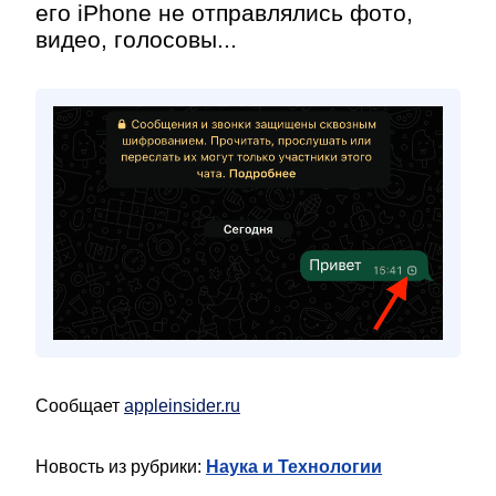
его iPhone не отправлялись фото,
видео, голосовы...
Сообщает
appleinsider.ru
Новость из рубрики:
Наука и Технологии