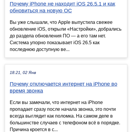
Почему iPhone не находит iOS 26.5.1 и как
обновиться на новую ОС
Вы уже слышали, что Apple выпустила свежее
обновление iOS, открыли «Настройки», добрались
до раздела обновления ПО — а его там нет.
Система упорно показывает iOS 26.5 как
последнюю доступную ве...
18:21, 02 Янв
Почему отключается интернет на iPhone во
время звонка
Если вы замечали, что интернет на iPhone
пропадает сразу после начала звонка, это почти
всегда выглядит как поломка. На самом деле в
большинстве случаев с телефоном всё в порядке.
Причина кроется в с...