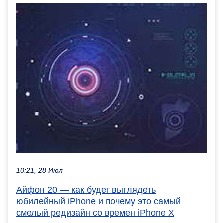
10:21, 28 Июл
Айфон 20 — как будет выглядеть
юбилейный iPhone и почему это самый
смелый редизайн со времен iPhone X