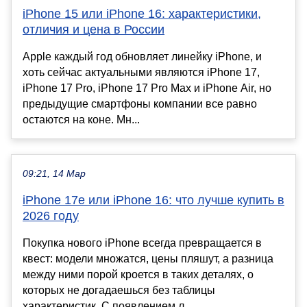
iPhone 15 или iPhone 16: характеристики,
отличия и цена в России
Apple каждый год обновляет линейку iPhone, и
хоть сейчас актуальными являются iPhone 17,
iPhone 17 Pro, iPhone 17 Pro Max и iPhone Air, но
предыдущие смартфоны компании все равно
остаются на коне. Мн...
09:21, 14 Мар
iPhone 17e или iPhone 16: что лучше купить в
2026 году
Покупка нового iPhone всегда превращается в
квест: модели множатся, цены пляшут, а разница
между ними порой кроется в таких деталях, о
которых не догадаешься без таблицы
характеристик. С появлением л...