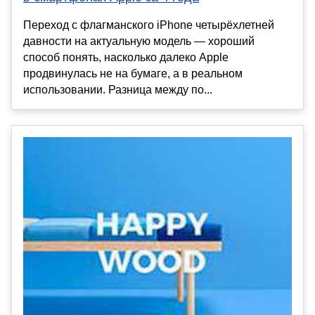
Переход с флагманского iPhone четырёхлетней
давности на актуальную модель — хороший
способ понять, насколько далеко Apple
продвинулась не на бумаге, а в реальном
использовании. Разница между по...