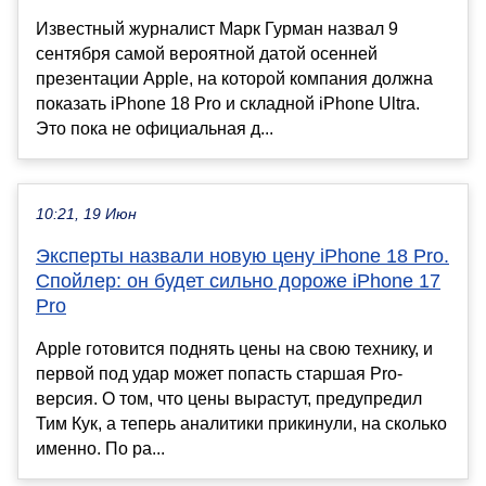
Известный журналист Марк Гурман назвал 9
сентября самой вероятной датой осенней
презентации Apple, на которой компания должна
показать iPhone 18 Pro и складной iPhone Ultra.
Это пока не официальная д...
10:21, 19 Июн
Эксперты назвали новую цену iPhone 18 Pro.
Спойлер: он будет сильно дороже iPhone 17
Pro
Apple готовится поднять цены на свою технику, и
первой под удар может попасть старшая Pro-
версия. О том, что цены вырастут, предупредил
Тим Кук, а теперь аналитики прикинули, на сколько
именно. По ра...