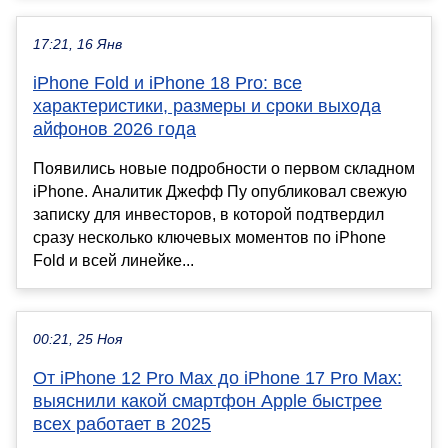
17:21, 16 Янв
iPhone Fold и iPhone 18 Pro: все
характеристики, размеры и сроки выхода
айфонов 2026 года
Появились новые подробности о первом складном
iPhone. Аналитик Джефф Пу опубликовал свежую
записку для инвесторов, в которой подтвердил
сразу несколько ключевых моментов по iPhone
Fold и всей линейке...
00:21, 25 Ноя
От iPhone 12 Pro Max до iPhone 17 Pro Max:
выяснили какой смартфон Apple быстрее
всех работает в 2025