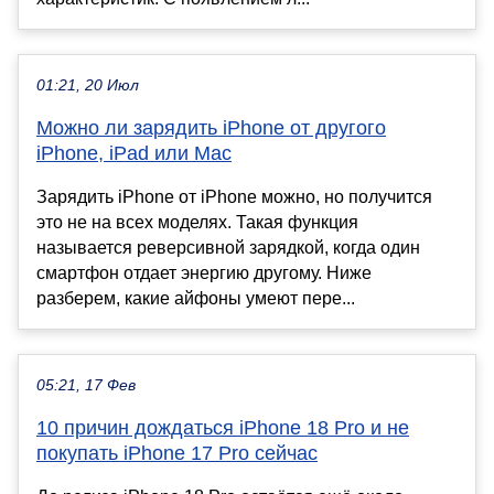
01:21, 20 Июл
Можно ли зарядить iPhone от другого
iPhone, iPad или Mac
Зарядить iPhone от iPhone можно, но получится
это не на всех моделях. Такая функция
называется реверсивной зарядкой, когда один
смартфон отдает энергию другому. Ниже
разберем, какие айфоны умеют пере...
05:21, 17 Фев
10 причин дождаться iPhone 18 Pro и не
покупать iPhone 17 Pro сейчас