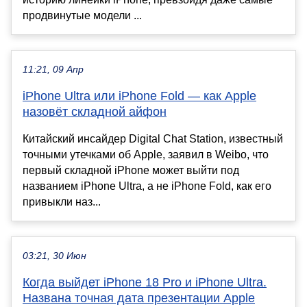
продвинутые модели ...
11:21, 09 Апр
iPhone Ultra или iPhone Fold — как Apple
назовёт складной айфон
Китайский инсайдер Digital Chat Station, известный
точными утечками об Apple, заявил в Weibo, что
первый складной iPhone может выйти под
названием iPhone Ultra, а не iPhone Fold, как его
привыкли наз...
03:21, 30 Июн
Когда выйдет iPhone 18 Pro и iPhone Ultra.
Названа точная дата презентации Apple