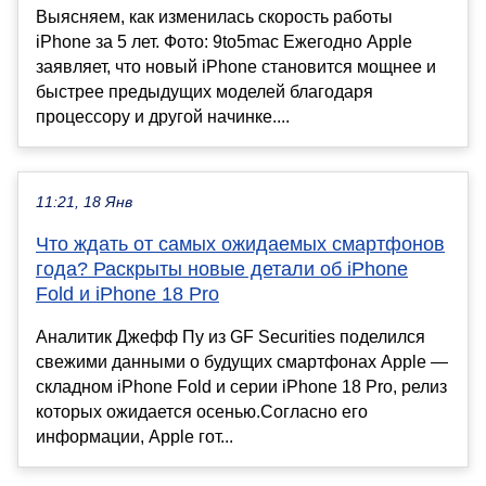
Выясняем, как изменилась скорость работы
iPhone за 5 лет. Фото: 9to5mac Ежегодно Apple
заявляет, что новый iPhone становится мощнее и
быстрее предыдущих моделей благодаря
процессору и другой начинке....
11:21, 18 Янв
Что ждать от самых ожидаемых смартфонов
года? Раскрыты новые детали об iPhone
Fold и iPhone 18 Pro
Аналитик Джефф Пу из GF Securities поделился
свежими данными о будущих смартфонах Apple —
складном iPhone Fold и серии iPhone 18 Pro, релиз
которых ожидается осенью.Согласно его
информации, Apple гот...