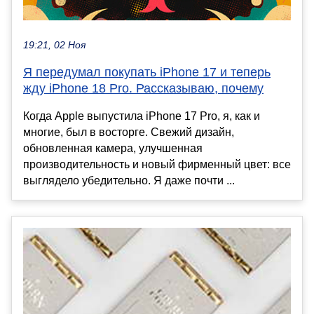
19:21, 02 Ноя
Я передумал покупать iPhone 17 и теперь
жду iPhone 18 Pro. Рассказываю, почему
Когда Apple выпустила iPhone 17 Pro, я, как и
многие, был в восторге. Свежий дизайн,
обновленная камера, улучшенная
производительность и новый фирменный цвет: все
выглядело убедительно. Я даже почти ...