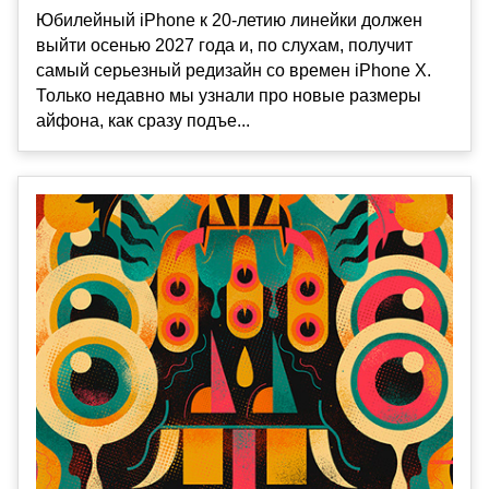
Юбилейный iPhone к 20-летию линейки должен
выйти осенью 2027 года и, по слухам, получит
самый серьезный редизайн со времен iPhone X.
Только недавно мы узнали про новые размеры
айфона, как сразу подъе...