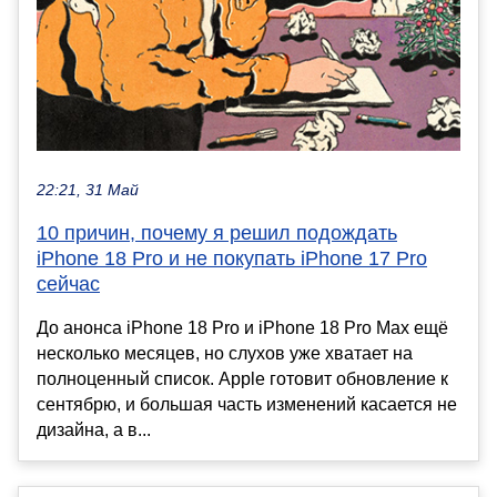
22:21, 31 Май
10 причин, почему я решил подождать
iPhone 18 Pro и не покупать iPhone 17 Pro
сейчас
До анонса iPhone 18 Pro и iPhone 18 Pro Max ещё
несколько месяцев, но слухов уже хватает на
полноценный список. Apple готовит обновление к
сентябрю, и большая часть изменений касается не
дизайна, а в...