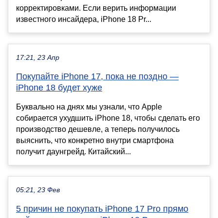
корректировками. Если верить информации
известного инсайдера, iPhone 18 Pr...
17:21, 23 Апр
Покупайте iPhone 17, пока не поздно —
iPhone 18 будет хуже
Буквально на днях мы узнали, что Apple
собирается ухудшить iPhone 18, чтобы сделать его
производство дешевле, а теперь получилось
выяснить, что конкретно внутри смартфона
получит даунгрейд. Китайский...
05:21, 23 Фев
5 причин не покупать iPhone 17 Pro прямо