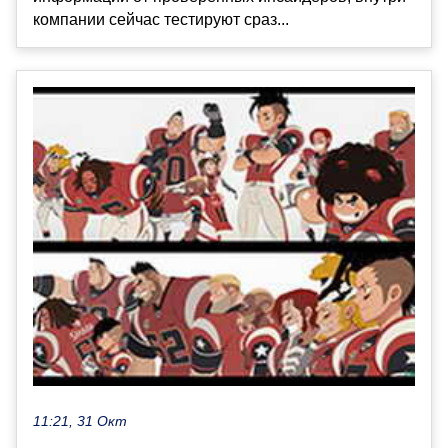
компании сейчас тестируют сраз...
11:21, 31 Окт