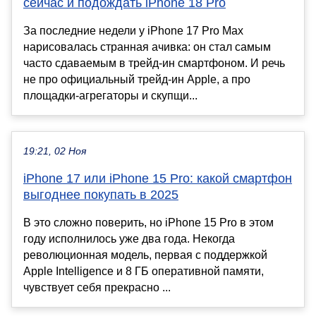
сейчас и подождать iPhone 18 Pro
За последние недели у iPhone 17 Pro Max
нарисовалась странная ачивка: он стал самым
часто сдаваемым в трейд-ин смартфоном. И речь
не про официальный трейд-ин Apple, а про
площадки-агрегаторы и скупщи...
19:21, 02 Ноя
iPhone 17 или iPhone 15 Pro: какой смартфон
выгоднее покупать в 2025
В это сложно поверить, но iPhone 15 Pro в этом
году исполнилось уже два года. Некогда
революционная модель, первая с поддержкой
Apple Intelligence и 8 ГБ оперативной памяти,
чувствует себя прекрасно ...