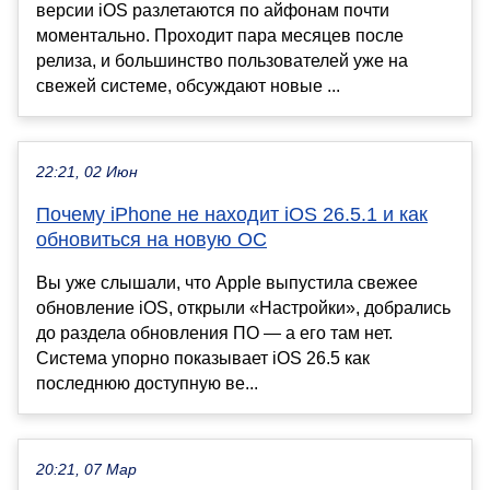
версии iOS разлетаются по айфонам почти
моментально. Проходит пара месяцев после
релиза, и большинство пользователей уже на
свежей системе, обсуждают новые ...
22:21, 02 Июн
Почему iPhone не находит iOS 26.5.1 и как
обновиться на новую ОС
Вы уже слышали, что Apple выпустила свежее
обновление iOS, открыли «Настройки», добрались
до раздела обновления ПО — а его там нет.
Система упорно показывает iOS 26.5 как
последнюю доступную ве...
20:21, 07 Мар