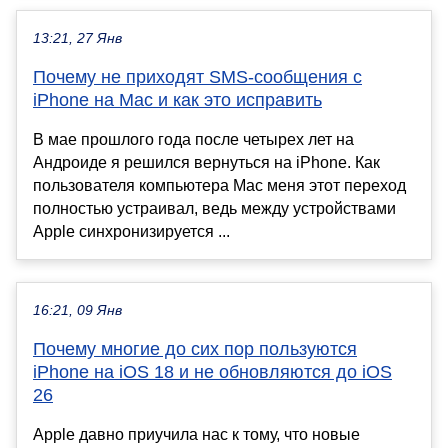
13:21, 27 Янв
Почему не приходят SMS-сообщения с
iPhone на Mac и как это исправить
В мае прошлого года после четырех лет на
Андроиде я решился вернуться на iPhone. Как
пользователя компьютера Mac меня этот переход
полностью устраивал, ведь между устройствами
Apple синхронизируется ...
16:21, 09 Янв
Почему многие до сих пор пользуются
iPhone на iOS 18 и не обновляются до iOS
26
Apple давно приучила нас к тому, что новые