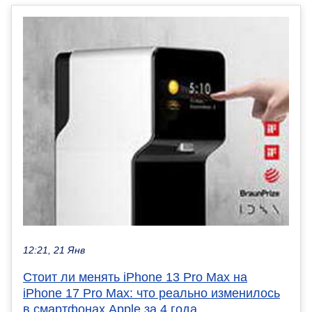
12:21, 21 Янв
Стоит ли менять iPhone 13 Pro Max на
iPhone 17 Pro Max: что реально изменилось
в смартфонах Apple за 4 года