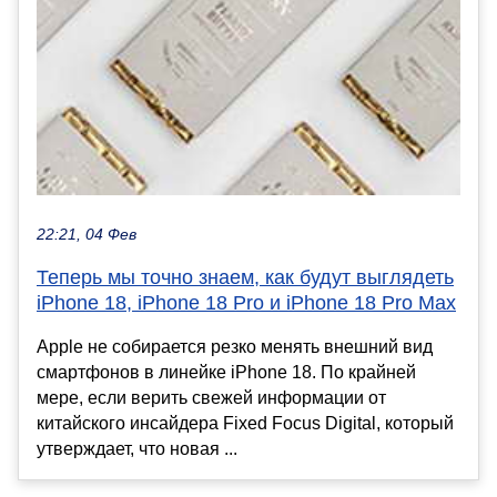
22:21, 04 Фев
Теперь мы точно знаем, как будут выглядеть
iPhone 18, iPhone 18 Pro и iPhone 18 Pro Max
Apple не собирается резко менять внешний вид
смартфонов в линейке iPhone 18. По крайней
мере, если верить свежей информации от
китайского инсайдера Fixed Focus Digital, который
утверждает, что новая ...