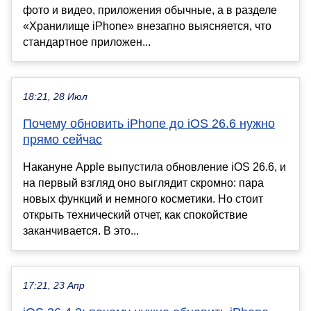
фото и видео, приложения обычные, а в разделе
«Хранилище iPhone» внезапно выясняется, что
стандартное приложен...
18:21, 28 Июл
Почему обновить iPhone до iOS 26.6 нужно
прямо сейчас
Накануне Apple выпустила обновление iOS 26.6, и
на первый взгляд оно выглядит скромно: пара
новых функций и немного косметики. Но стоит
открыть технический отчет, как спокойствие
заканчивается. В это...
17:21, 23 Апр