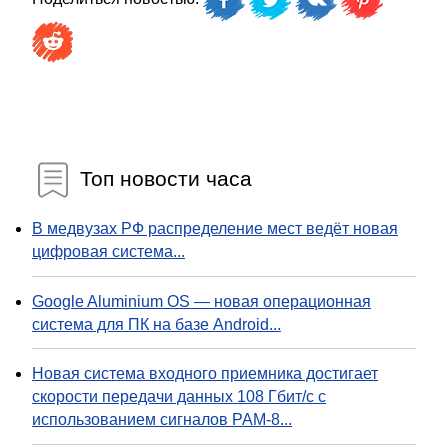
Топ новости часа
В медвузах РФ распределение мест ведёт новая
цифровая система...
Google Aluminium OS — новая операционная
система для ПК на базе Android...
Новая система входного приемника достигает
скорости передачи данных 108 Гбит/с с
использованием сигналов PAM-8...