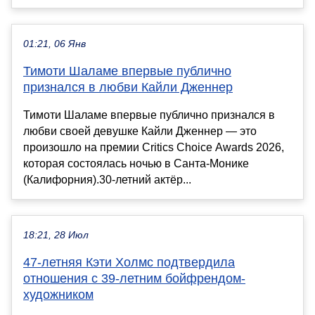
01:21, 06 Янв
Тимоти Шаламе впервые публично
признался в любви Кайли Дженнер
Тимоти Шаламе впервые публично признался в
любви своей девушке Кайли Дженнер — это
произошло на премии Critics Choice Awards 2026,
которая состоялась ночью в Санта-Монике
(Калифорния).30-летний актёр...
18:21, 28 Июл
47-летняя Кэти Холмс подтвердила
отношения с 39-летним бойфрендом-
художником