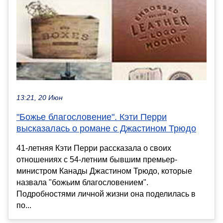
13:21, 20 Июн
"Божье благословение". Кэти Перри
высказалась о романе с Джастином Трюдо
41-летняя Кэти Перри рассказала о своих
отношениях с 54-летним бывшим премьер-
министром Канады Джастином Трюдо, которые
назвала "божьим благословением".
Подробностями личной жизни она поделилась в
по...