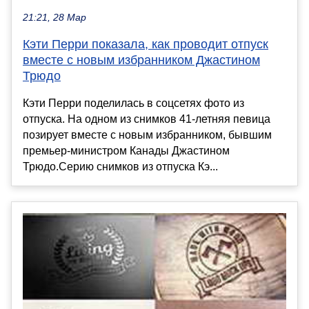
21:21, 28 Мар
Кэти Перри показала, как проводит отпуск
вместе с новым избранником Джастином
Трюдо
Кэти Перри поделилась в соцсетях фото из
отпуска. На одном из снимков 41-летняя певица
позирует вместе с новым избранником, бывшим
премьер-министром Канады Джастином
Трюдо.Серию снимков из отпуска Кэ...