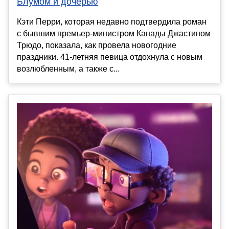
Блумом и дочерью
Кэти Перри, которая недавно подтвердила роман
с бывшим премьер-министром Канады Джастином
Трюдо, показала, как провела новогодние
праздники. 41-летняя певица отдохнула с новым
возлюбленным, а также с...