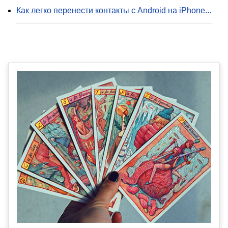
Как легко перенести контакты с Android на iPhone...