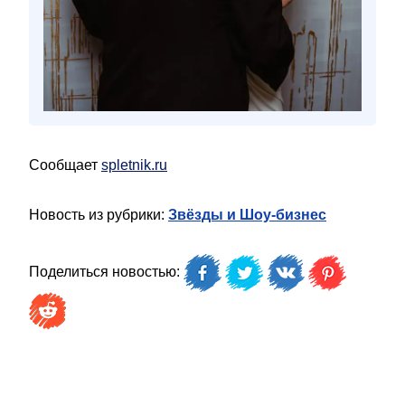
Сообщает
spletnik.ru
Новость из рубрики:
Звёзды и Шоу-бизнес
Поделиться новостью: