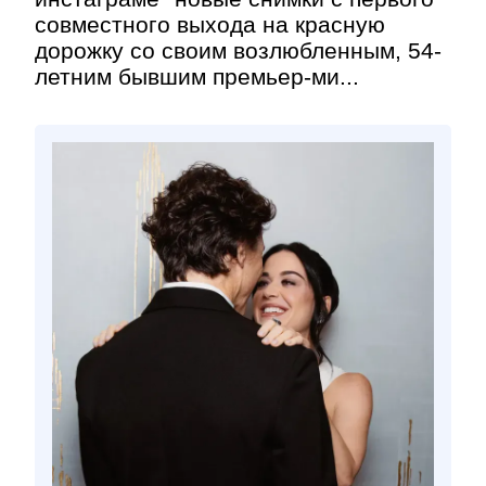
совместного выхода на красную
дорожку со своим возлюбленным, 54-
летним бывшим премьер-ми...