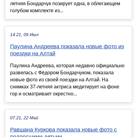
летняя Бондарчук позирует одна, в облегающем
голубом комплекте из...
14:21, 09 Июл
Паулина Андреева показала новые фото из
поездки на Алтай
Паулина Андреева, которая недавно официально
развелась с Фёдором Бондарчуком, показала
новые фото из своей поездки на Алтай. На
снимках 37-летняя актриса медитирует на фоне
гор и осматривает окрестно...
07:21, 22 Май
Равшана Куркова показала новые фото с
подросшими детьми