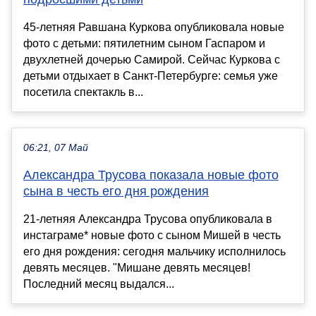
45-летняя Равшана Куркова опубликовала новые
фото с детьми: пятилетним сыном Гаспаром и
двухлетней дочерью Самирой. Сейчас Куркова с
детьми отдыхает в Санкт-Петербурге: семья уже
посетила спектакль в...
06:21, 07 Май
Александра Трусова показала новые фото
сына в честь его дня рождения
21-летняя Александра Трусова опубликовала в
инстаграме* новые фото с сыном Мишей в честь
его дня рождения: сегодня мальчику исполнилось
девять месяцев. "Мишане девять месяцев!
Последний месяц выдался...