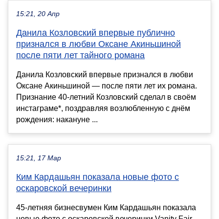
15:21, 20 Апр
Данила Козловский впервые публично
признался в любви Оксане Акиньшиной
после пяти лет тайного романа
Данила Козловский впервые признался в любви
Оксане Акиньшиной — после пяти лет их романа.
Признание 40-летний Козловский сделал в своём
инстаграме*, поздравляя возлюбленную с днём
рождения: накануне ...
15:21, 17 Мар
Ким Кардашьян показала новые фото с
оскаровской вечеринки
45-летняя бизнесвумен Ким Кардашьян показала
новые фото с оскаровской вечеринки Vanity Fair,