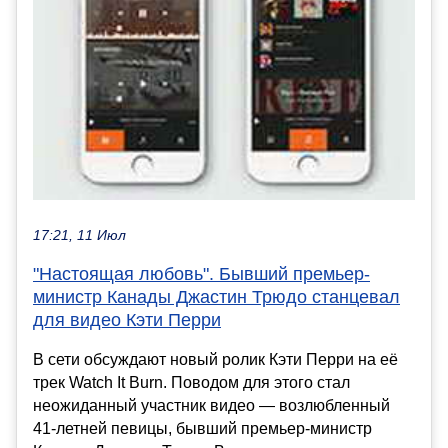
17:21, 11 Июл
"Настоящая любовь". Бывший премьер-
министр Канады Джастин Трюдо станцевал
для видео Кэти Перри
В сети обсуждают новый ролик Кэти Перри на её
трек Watch It Burn. Поводом для этого стал
неожиданный участник видео — возлюбленный
41-летней певицы, бывший премьер-министр