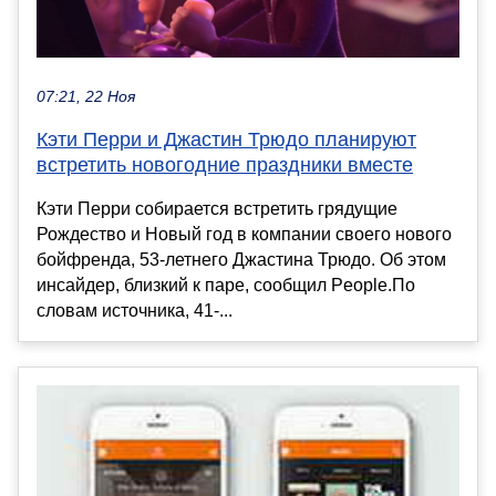
07:21, 22 Ноя
Кэти Перри и Джастин Трюдо планируют
встретить новогодние праздники вместе
Кэти Перри собирается встретить грядущие
Рождество и Новый год в компании своего нового
бойфренда, 53-летнего Джастина Трюдо. Об этом
инсайдер, близкий к паре, сообщил People.По
словам источника, 41-...