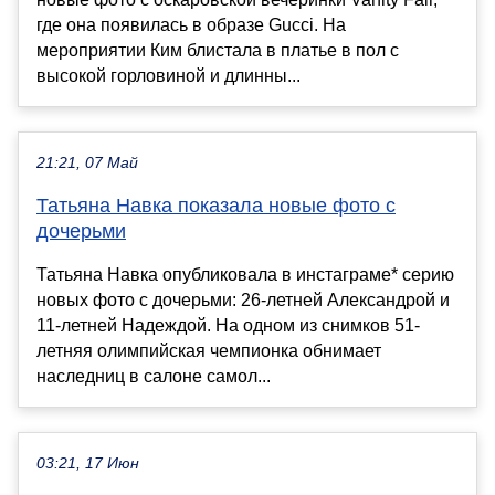
где она появилась в образе Gucci. На
мероприятии Ким блистала в платье в пол с
высокой горловиной и длинны...
21:21, 07 Май
Татьяна Навка показала новые фото с
дочерьми
Татьяна Навка опубликовала в инстаграме* серию
новых фото с дочерьми: 26-летней Александрой и
11-летней Надеждой. На одном из снимков 51-
летняя олимпийская чемпионка обнимает
наследниц в салоне самол...
03:21, 17 Июн