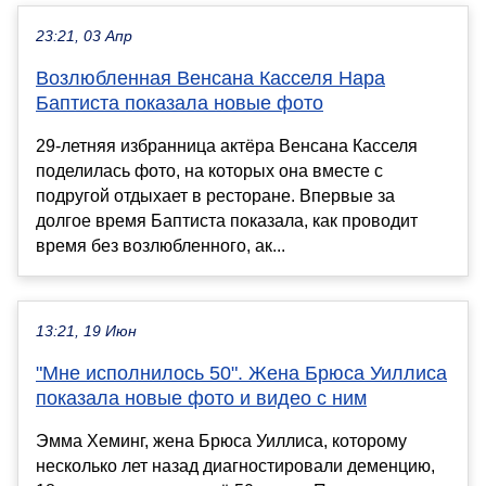
23:21, 03 Апр
Возлюбленная Венсана Касселя Нара
Баптиста показала новые фото
29-летняя избранница актёра Венсана Касселя
поделилась фото, на которых она вместе с
подругой отдыхает в ресторане. Впервые за
долгое время Баптиста показала, как проводит
время без возлюбленного, ак...
13:21, 19 Июн
"Мне исполнилось 50". Жена Брюса Уиллиса
показала новые фото и видео с ним
Эмма Хеминг, жена Брюса Уиллиса, которому
несколько лет назад диагностировали деменцию,